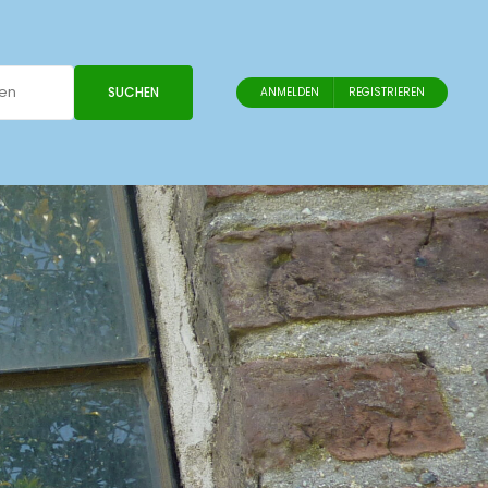
SUCHEN
ANMELDEN
REGISTRIEREN