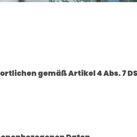
rtlichen gemäß Artikel 4 Abs. 7 