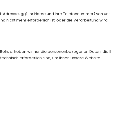
ail-Adresse, ggf. Ihr Name und Ihre Telefonnummer) von uns
nicht mehr erforderlich ist, oder die Verarbeitung wird
itteln, erheben wir nur die personenbezogenen Daten, die Ihr
technisch erforderlich sind, um Ihnen unsere Website