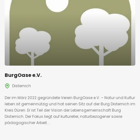
BurgOase e.V.
Disternich
Der im März 2022 gegründete Verein BurgOase e.V. – Natur und Kultur
leben ist gemeinnützig und hat seinen Sitz auf der Burg Disternich im
Kreis Düren. Er ist Teil der Vision der Lebensgemeinschaft Burg
Disternich. Der Fokus liegt auf kultureller, naturbezogener sowie
pädagogischer Arbeit....