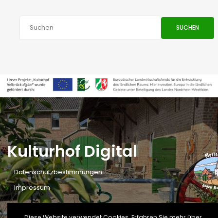
SUCHEN
Kulturhof Digital
Datenschutzbestimmungen
Impressum
Diese Website verwendet Cookies. Erfahren Sie mehr über