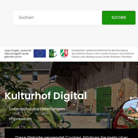
SUCHEN
Kulturhof Digital
Datenschutzbestimmungen
Impressum
Diese Website verwendet Cookies. Erfahren Sie mehr über