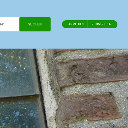
SUCHEN
ANMELDEN
REGISTRIEREN