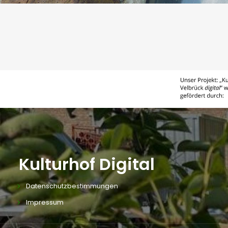
Kulturhof Digital
Datenschutzbestimmungen
Impressum