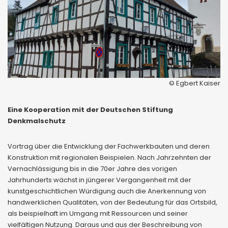
© Egbert Kaiser
Eine Kooperation mit der Deutschen Stiftung
Denkmalschutz
Vortrag über die Entwicklung der Fachwerkbauten und deren
Konstruktion mit regionalen Beispielen. Nach Jahrzehnten der
Vernachlässigung bis in die 70er Jahre des vorigen
Jahrhunderts wächst in jüngerer Vergangenheit mit der
kunstgeschichtlichen Würdigung auch die Anerkennung von
handwerklichen Qualitäten, von der Bedeutung für das Ortsbild,
als beispielhaft im Umgang mit Ressourcen und seiner
vielfältigen Nutzung. Daraus und aus der Beschreibung von