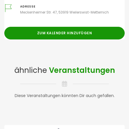
ADRESSE
Meckenheimer Str. 47, 53919 Weilerswist-Metternich
ZUM KALENDER HINZUFÜGEN
ähnliche
Veranstaltungen
Diese Veranstaltungen könnten Dir auch gefallen.