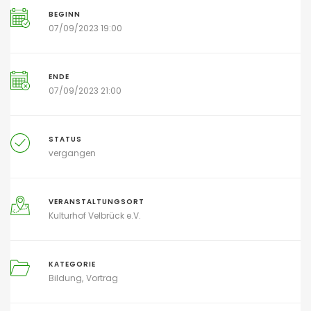
BEGINN
07/09/2023 19:00
ENDE
07/09/2023 21:00
STATUS
vergangen
VERANSTALTUNGSORT
Kulturhof Velbrück e.V.
KATEGORIE
Bildung
Vortrag