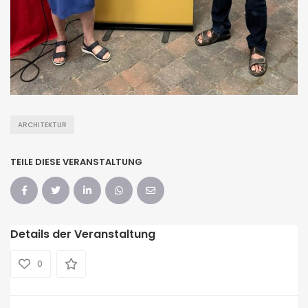
ARCHITEKTUR
TEILE DIESE VERANSTALTUNG
Details der Veranstaltung
0