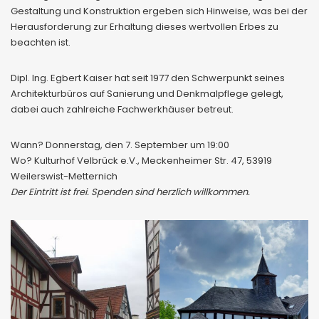
Gestaltung und Konstruktion ergeben sich Hinweise, was bei der
Herausforderung zur Erhaltung dieses wertvollen Erbes zu
beachten ist.
Dipl. Ing. Egbert Kaiser hat seit 1977 den Schwerpunkt seines
Architekturbüros auf Sanierung und Denkmalpflege gelegt,
dabei auch zahlreiche Fachwerkhäuser betreut.
Wann? Donnerstag, den 7. September um 19:00
Wo? Kulturhof Velbrück e.V., Meckenheimer Str. 47, 53919
Weilerswist-Metternich
Der Eintritt ist frei. Spenden sind herzlich willkommen.