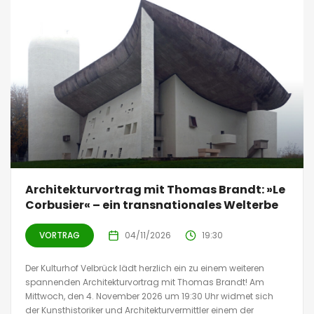
Architekturvortrag mit Thomas Brandt: »Le
Corbusier« – ein transnationales Welterbe
VORTRAG
04/11/2026
19:30
Der Kulturhof Velbrück lädt herzlich ein zu einem weiteren
spannenden Architekturvortrag mit Thomas Brandt! Am
Mittwoch, den 4. November 2026 um 19:30 Uhr widmet sich
der Kunsthistoriker und Architekturvermittler einem der