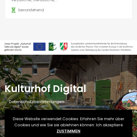
bevorstehend
Kulturhof Digital
Datenschutzbestimmungen
Impressum
Diese Website verwendet Cookies. Erfahren Sie mehr über
Cookies und wie Sie sie ablehnen können. Ich akzeptiere
ZUSTIMMEN
Copyright © 2022 Kulturhof - All rights reserved.