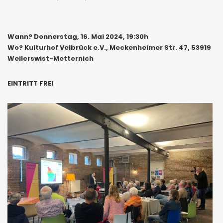
Wann? Donnerstag, 16. Mai 2024, 19:30h
Wo? Kulturhof Velbrück e.V., Meckenheimer Str. 47, 53919
Weilerswist-Metternich
EINTRITT FREI