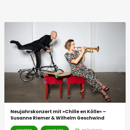
Neujahrskonzert mit »Chille en Kölle« –
Susanne Riemer & Wilhelm Geschwind