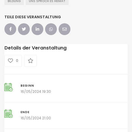
BILDUNG
UNS SPROCH ES HEIMAT
TEILE DIESE VERANSTALTUNG
Details der Veranstaltung
0
BEGINN
16/05/2024 19:30
ENDE
16/05/2024 21:00