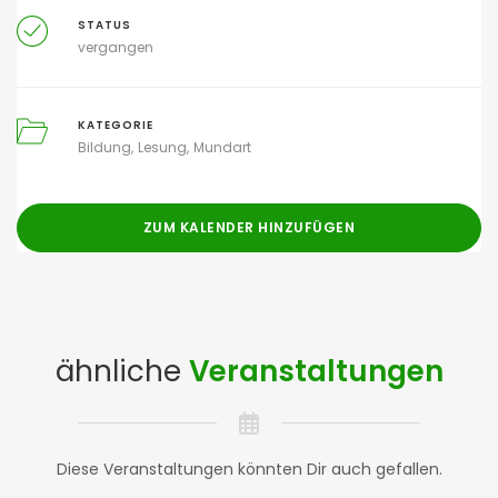
STATUS
vergangen
KATEGORIE
Bildung
Lesung
Mundart
ZUM KALENDER HINZUFÜGEN
ähnliche
Veranstaltungen
Diese Veranstaltungen könnten Dir auch gefallen.